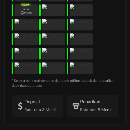
* Selama bank maintenance dan bank offline deposit dan penarikan
tidak dapat diproses
Deposit
Penarikan
Rata-rata 3 Menit
Rata-rata 5 Menit