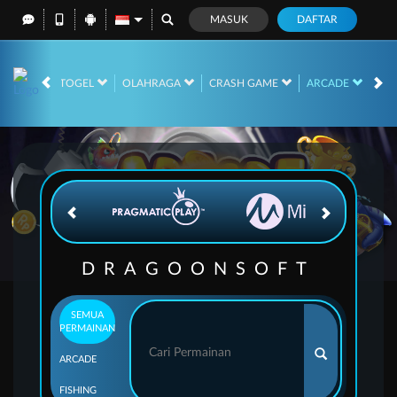
MASUK
DAFTAR
RACE
TOGEL
OLAHRAGA
CRASH GAME
ARCADE
PO
DRAGOONSOFT
SEMUA
PERMAINAN
ARCADE
FISHING