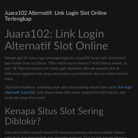
Juara102 Alternatif: Link Login Slot Online
Terlengkap
Juara102: Link Login
Alternatif Slot Online
Pernah gak sih kamu lagi semangat login ke Juara102 buat main slot favorit,
tapi malah muncul tulisan
“Situs tidak dapat diakses”
? Auto hilang mood, ya
kan? 😅 Tapi tenang bro/sis, kamu gak sendirian. Banyak pemain slot di
Indonesia ngalamin hal yang sama karena pemblokiran dari provider internet
lokal.
Tapi kabar baiknya, sekarang udah ada solusi paling simpel dan cepat:
link login
alternatif Juara102
. Jadi, kamu tetap bisa main, tetap bisa claim bonus, dan
tentu aja tetap bisa cuan!
Kenapa Situs Slot Sering
Diblokir?
Situs slot online seperti Juara102 memang kadang suka kena blokir karena
kebijakan dari pemerintah dan provider internet. Tapi ini gak berarti situsnya