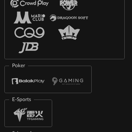
Poker
E-Sports