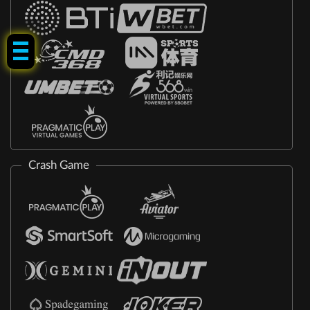
Tap Me!
Crash Game