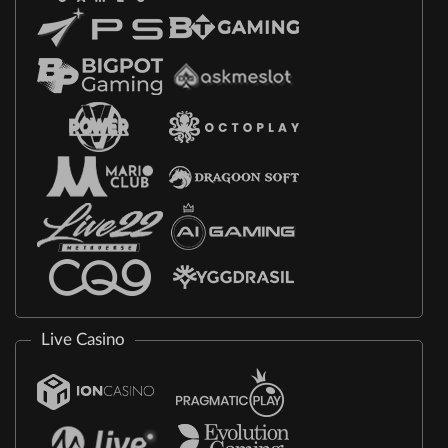
Live Casino