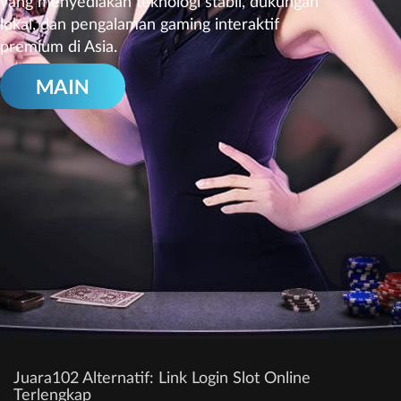
yang menyediakan teknologi stabil, dukungan
lokal, dan pengalaman gaming interaktif
premium di Asia.
MAIN
Juara102 Alternatif: Link Login Slot Online
Terlengkap