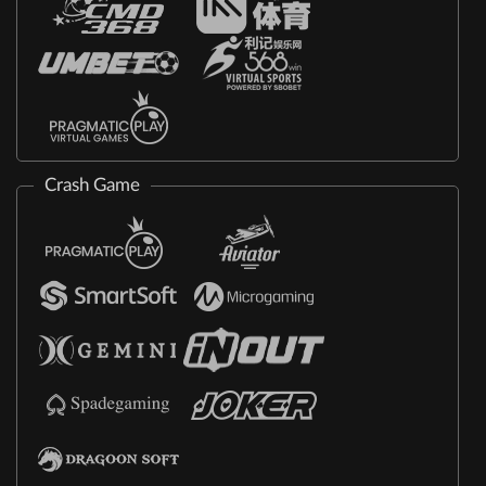
Crash Game