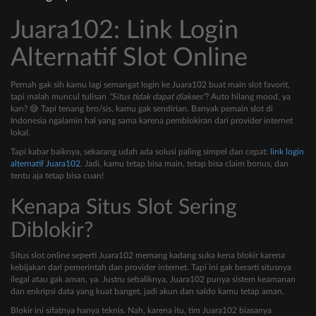
Juara102: Link Login
Alternatif Slot Online
Pernah gak sih kamu lagi semangat login ke Juara102 buat main slot favorit,
tapi malah muncul tulisan
“Situs tidak dapat diakses”
? Auto hilang mood, ya
kan? 😅 Tapi tenang bro/sis, kamu gak sendirian. Banyak pemain slot di
Indonesia ngalamin hal yang sama karena pemblokiran dari provider internet
lokal.
Tapi kabar baiknya, sekarang udah ada solusi paling simpel dan cepat:
link login
alternatif Juara102
. Jadi, kamu tetap bisa main, tetap bisa claim bonus, dan
tentu aja tetap bisa cuan!
Kenapa Situs Slot Sering
Diblokir?
Situs slot online seperti Juara102 memang kadang suka kena blokir karena
kebijakan dari pemerintah dan provider internet. Tapi ini gak berarti situsnya
ilegal atau gak aman, ya. Justru sebaliknya, Juara102 punya sistem keamanan
dan enkripsi data yang kuat banget, jadi akun dan saldo kamu tetap aman.
Blokir ini sifatnya hanya teknis. Nah, karena itu, tim Juara102 biasanya