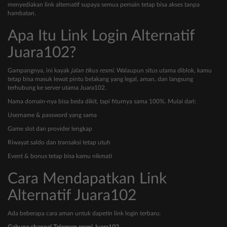
menyediakan link alternatif supaya semua pemain tetap bisa akses tanpa
hambatan.
Apa Itu Link Login Alternatif
Juara102?
Gampangnya, ini kayak
jalan tikus resmi
. Walaupun situs utama diblok, kamu
tetap bisa masuk lewat pintu belakang yang legal, aman, dan langsung
terhubung ke server utama Juara102.
Nama domain-nya bisa beda dikit, tapi fiturnya sama 100%. Mulai dari:
Username & password yang sama
Game slot dan provider lengkap
Riwayat saldo dan transaksi tetap utuh
Event & bonus tetap bisa kamu nikmati
Cara Mendapatkan Link
Alternatif Juara102
Ada beberapa cara aman untuk dapetin link login terbaru: