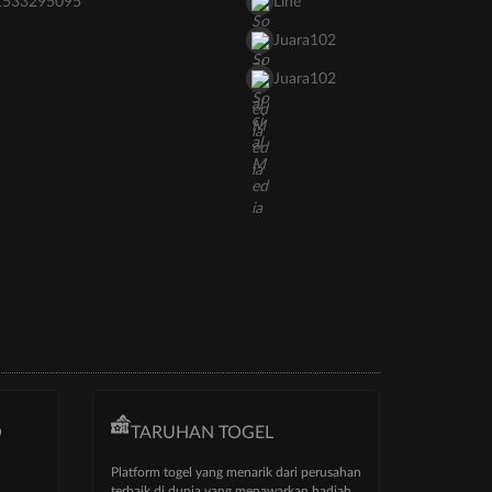
1533295095
Line
Juara102
Juara102
O
TARUHAN TOGEL
Platform togel yang menarik dari perusahan
terbaik di dunia yang menawarkan hadiah