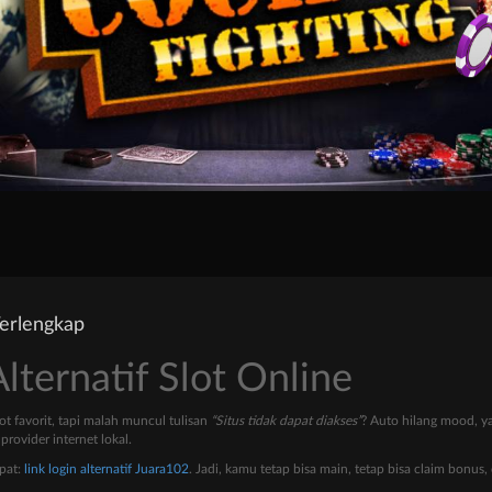
Terlengkap
lternatif Slot Online
ot favorit, tapi malah muncul tulisan
“Situs tidak dapat diakses”
? Auto hilang mood, y
rovider internet lokal.
epat:
link login alternatif Juara102
. Jadi, kamu tetap bisa main, tetap bisa claim bonus,