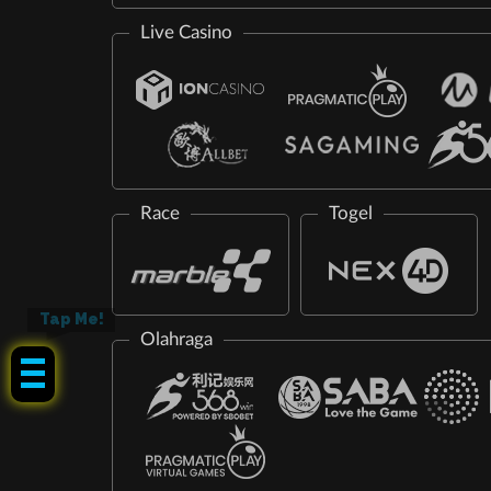
Live Casino
Race
Togel
Tap Me!
Olahraga