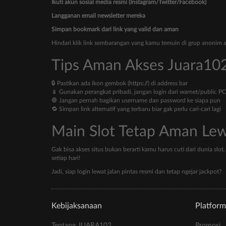
Ikuti akun sosial media resmi (Instagram/Twitter/Facebook)
Langganan email newsletter mereka
Simpan bookmark dari link yang valid dan aman
Hindari klik link sembarangan yang kamu temuin di grup anonim 
Tips Aman Akses Juara10
🔒 Pastikan ada ikon gembok (https://) di address bar
📱 Gunakan perangkat pribadi, jangan login dari warnet/public PC
🛑 Jangan pernah bagikan username dan password ke siapa pun
🔁 Simpan link alternatif yang terbaru biar gak perlu cari-cari lagi
Main Slot Tetap Aman Lewa
Gak bisa akses situs bukan berarti kamu harus cuti dari dunia slo
setiap hari!
Jadi, siap login lewat jalan pintas resmi dan tetap ngejar jackpot?
Kebijaksanaan
Platform
Tentang JUARA102
Promosi