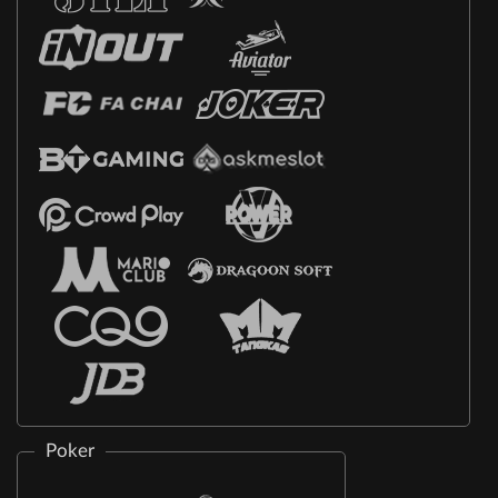
Poker