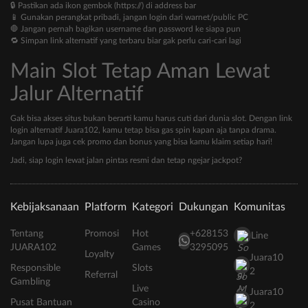
🔒 Pastikan ada ikon gembok (https://) di address bar
📱 Gunakan perangkat pribadi, jangan login dari warnet/public PC
🛑 Jangan pernah bagikan username dan password ke siapa pun
🔁 Simpan link alternatif yang terbaru biar gak perlu cari-cari lagi
Main Slot Tetap Aman Lewat
Jalur Alternatif
Gak bisa akses situs bukan berarti kamu harus cuti dari dunia slot. Dengan link
login alternatif Juara102, kamu tetap bisa gas spin kapan aja tanpa drama.
Jangan lupa juga cek promo dan bonus yang bisa kamu klaim setiap hari!
Jadi, siap login lewat jalan pintas resmi dan tetap ngejar jackpot?
Kebijaksanaan
Platform
Kategori
Dukungan
Komunitas
Tentang
Promosi
Hot
+628153
Line
JUARA102
Games
3295095
Loyalty
Juara10
Responsible
Slots
2
Referral
Gambling
Live
Juara10
Pusat Bantuan
Casino
2