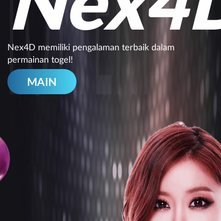
Nex4
Nex4D memiliki pengalaman terbaik dalam
permainan togel!
MAIN