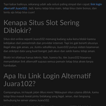
Tapi kabar baiknya, sekarang udah ada solusi paling simpel dan cepat:
link login
alternatif Juara102
. Jadi, kamu tetap bisa main, tetap bisa claim bonus, dan
tentu aja tetap bisa cuan!
Kenapa Situs Slot Sering
Diblokir?
Situs slot online seperti Juara102 memang kadang suka kena blokir karena
kebijakan dari pemerintah dan provider internet. Tapi ini gak berarti situsnya
ilegal atau gak aman, ya. Justru sebaliknya, Juara102 punya sistem keamanan
dan enkripsi data yang kuat banget, jadi akun dan saldo kamu tetap aman.
Blokir ini sifatnya hanya teknis. Nah, karena itu, tim Juara102 biasanya
menyediakan link alternatif supaya semua pemain tetap bisa akses tanpa
hambatan.
Apa Itu Link Login Alternatif
Juara102?
Gampangnya, ini kayak
jalan tikus resmi
. Walaupun situs utama diblok, kamu
tetap bisa masuk lewat pintu belakang yang legal, aman, dan langsung
terhubung ke server utama Juara102.