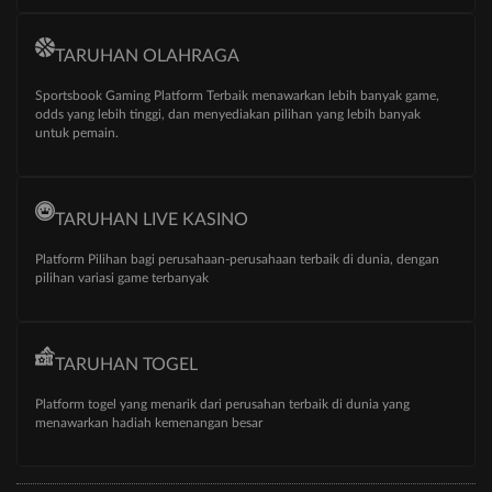
TARUHAN OLAHRAGA
Sportsbook Gaming Platform Terbaik menawarkan lebih banyak game,
odds yang lebih tinggi, dan menyediakan pilihan yang lebih banyak
untuk pemain.
TARUHAN LIVE KASINO
Platform Pilihan bagi perusahaan-perusahaan terbaik di dunia, dengan
pilihan variasi game terbanyak
TARUHAN TOGEL
Platform togel yang menarik dari perusahan terbaik di dunia yang
menawarkan hadiah kemenangan besar