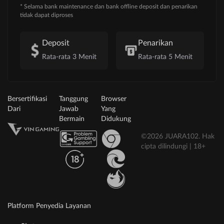
* Selama bank maintenance dan bank offline deposit dan penarikan
tidak dapat diproses
Deposit
Penarikan
Rata-rata 3 Menit
Rata-rata 5 Menit
Bersertifikasi
Tanggung
Browser
Dari
Jawab
Yang
Bermain
Didukung
©2026 JUARA102. Hak
cipta dilindungi | 18+
Platform Penyedia Layanan