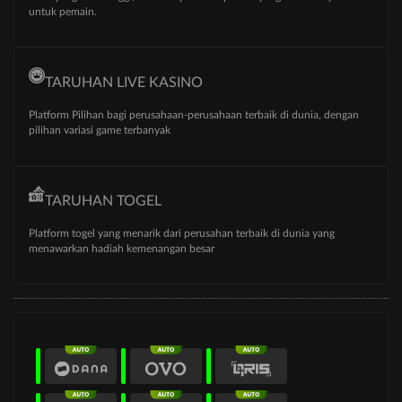
untuk pemain.
TARUHAN LIVE KASINO
Platform Pilihan bagi perusahaan-perusahaan terbaik di dunia, dengan
pilihan variasi game terbanyak
TARUHAN TOGEL
Platform togel yang menarik dari perusahan terbaik di dunia yang
menawarkan hadiah kemenangan besar