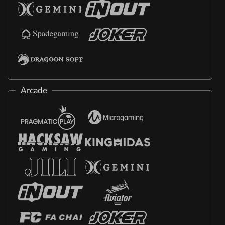
Arcade