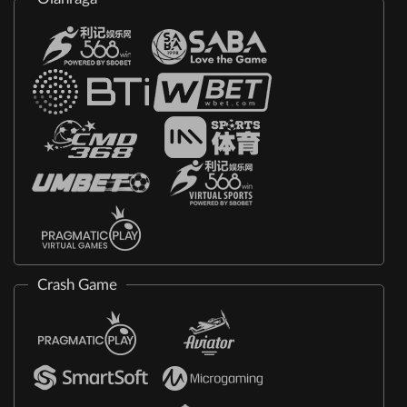
Crash Game