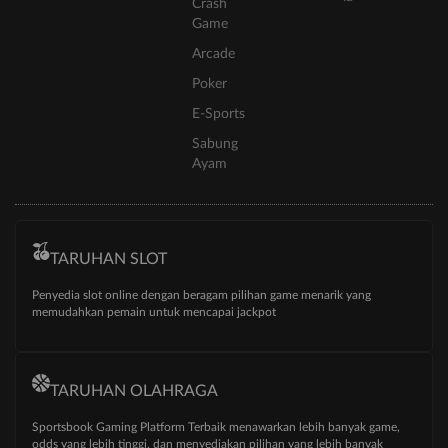
Crash
Game
Arcade
Poker
E-Sports
Sabung
Ayam
TARUHAN SLOT
Penyedia slot online dengan beragam pilihan game menarik yang
memudahkan pemain untuk mencapai jackpot
TARUHAN OLAHRAGA
Sportsbook Gaming Platform Terbaik menawarkan lebih banyak game,
odds yang lebih tinggi, dan menyediakan pilihan yang lebih banyak