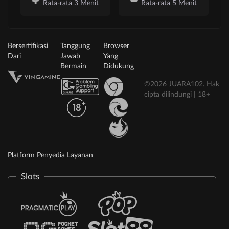
Rata-rata 3 Menit
Rata-rata 5 Menit
Bersertifikasi
Tanggung
Browser
Dari
Jawab
Yang
Bermain
Didukung
©2026 JUARA102. Hak
cipta dilindungi | 18+
Platform Penyedia Layanan
Slots