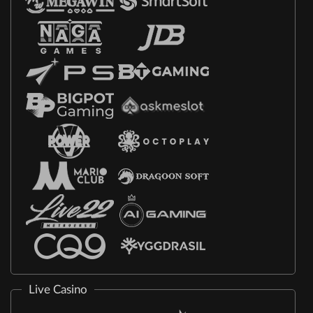
Live Casino