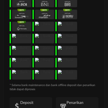
* Selama bank maintenance dan bank offline deposit dan penarikan
tidak dapat diproses
Deposit
Penarikan