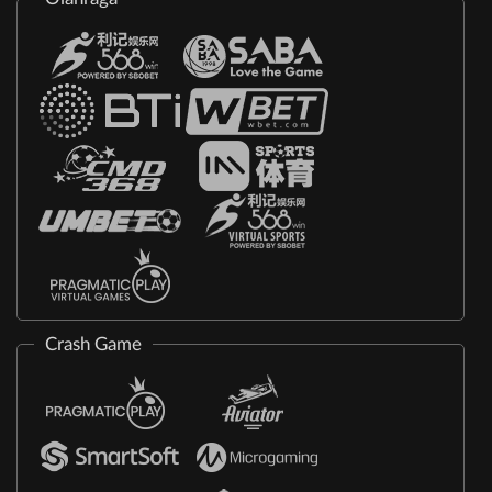
Crash Game