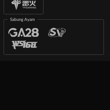
Sabung Ayam