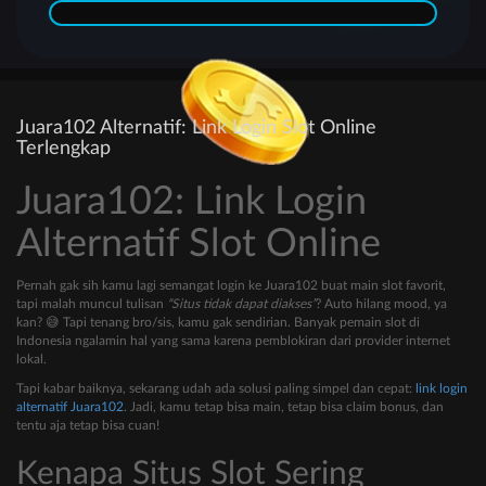
Juara102 Alternatif: Link Login Slot Online
Terlengkap
Juara102: Link Login
Alternatif Slot Online
Pernah gak sih kamu lagi semangat login ke Juara102 buat main slot favorit,
tapi malah muncul tulisan
“Situs tidak dapat diakses”
? Auto hilang mood, ya
kan? 😅 Tapi tenang bro/sis, kamu gak sendirian. Banyak pemain slot di
Indonesia ngalamin hal yang sama karena pemblokiran dari provider internet
lokal.
Tapi kabar baiknya, sekarang udah ada solusi paling simpel dan cepat:
link login
alternatif Juara102
. Jadi, kamu tetap bisa main, tetap bisa claim bonus, dan
tentu aja tetap bisa cuan!
Kenapa Situs Slot Sering