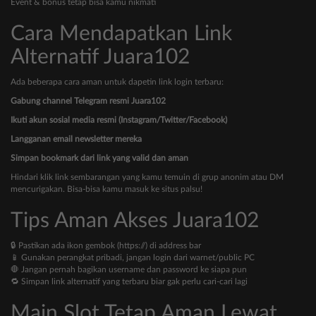
Event & bonus tetap bisa kamu nikmati
Cara Mendapatkan Link
Alternatif Juara102
Ada beberapa cara aman untuk dapetin link login terbaru:
Gabung channel Telegram resmi Juara102
Ikuti akun sosial media resmi (Instagram/Twitter/Facebook)
Langganan email newsletter mereka
Simpan bookmark dari link yang valid dan aman
Hindari klik link sembarangan yang kamu temuin di grup anonim atau DM
mencurigakan. Bisa-bisa kamu masuk ke situs palsu!
Tips Aman Akses Juara102
🔒 Pastikan ada ikon gembok (https://) di address bar
📱 Gunakan perangkat pribadi, jangan login dari warnet/public PC
🛑 Jangan pernah bagikan username dan password ke siapa pun
🔁 Simpan link alternatif yang terbaru biar gak perlu cari-cari lagi
Main Slot Tetap Aman Lewat