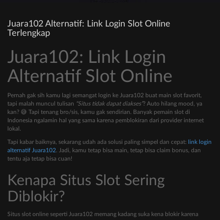
Juara102 Alternatif: Link Login Slot Online
Terlengkap
Juara102: Link Login
Alternatif Slot Online
Pernah gak sih kamu lagi semangat login ke Juara102 buat main slot favorit,
tapi malah muncul tulisan
“Situs tidak dapat diakses”
? Auto hilang mood, ya
kan? 😅 Tapi tenang bro/sis, kamu gak sendirian. Banyak pemain slot di
Indonesia ngalamin hal yang sama karena pemblokiran dari provider internet
lokal.
Tapi kabar baiknya, sekarang udah ada solusi paling simpel dan cepat:
link login
alternatif Juara102
. Jadi, kamu tetap bisa main, tetap bisa claim bonus, dan
tentu aja tetap bisa cuan!
Kenapa Situs Slot Sering
Diblokir?
Situs slot online seperti Juara102 memang kadang suka kena blokir karena