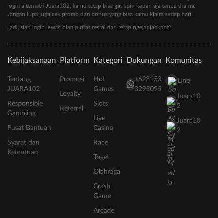
login alternatif Juara102, kamu tetap bisa gas spin kapan aja tanpa drama.
Jangan lupa juga cek promo dan bonus yang bisa kamu klaim setiap hari!
Jadi, siap login lewat jalan pintas resmi dan tetap ngejar jackpot?
Kebijaksanaan
Platform
Kategori
Dukungan
Komunitas
Tentang
Promosi
Hot
+628153
Line
JUARA102
Games
3295095
Loyalty
Juara10
Responsible
Slots
2
Referral
Gambling
Live
Juara10
Pusat Bantuan
Casino
2
Syarat dan
Race
Ketentuan
Togel
Olahraga
Crash
Game
Arcade