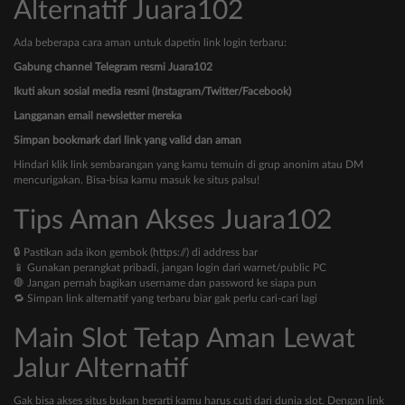
Alternatif Juara102
Ada beberapa cara aman untuk dapetin link login terbaru:
Gabung channel Telegram resmi Juara102
Ikuti akun sosial media resmi (Instagram/Twitter/Facebook)
Langganan email newsletter mereka
Simpan bookmark dari link yang valid dan aman
Hindari klik link sembarangan yang kamu temuin di grup anonim atau DM
mencurigakan. Bisa-bisa kamu masuk ke situs palsu!
Tips Aman Akses Juara102
🔒 Pastikan ada ikon gembok (https://) di address bar
📱 Gunakan perangkat pribadi, jangan login dari warnet/public PC
🛑 Jangan pernah bagikan username dan password ke siapa pun
🔁 Simpan link alternatif yang terbaru biar gak perlu cari-cari lagi
Main Slot Tetap Aman Lewat
Jalur Alternatif
Gak bisa akses situs bukan berarti kamu harus cuti dari dunia slot. Dengan link