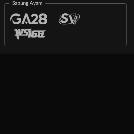
Sabung Ayam