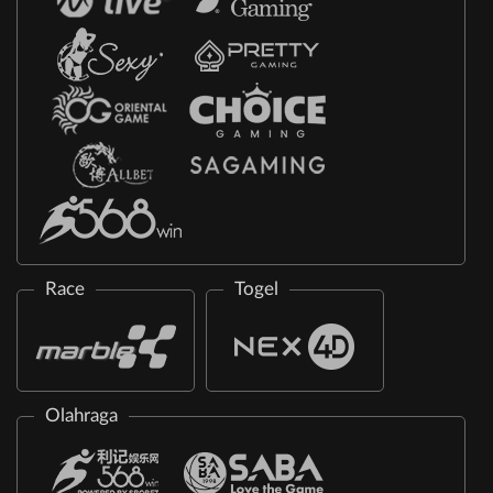
Race
Togel
Olahraga