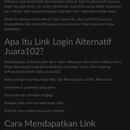
kebijakan dari pemerintah dan provider internet. Tapi ini gak berarti situsnya
ilegal atau gak aman, ya. Justru sebaliknya, Juara102 punya sistem keamanan
dan enkripsi data yang kuat banget, jadi akun dan saldo kamu tetap aman.
Blokir ini sifatnya hanya teknis. Nah, karena itu, tim Juara102 biasanya
menyediakan link alternatif supaya semua pemain tetap bisa akses tanpa
hambatan.
Apa Itu Link Login Alternatif
Juara102?
Gampangnya, ini kayak
jalan tikus resmi
. Walaupun situs utama diblok, kamu
tetap bisa masuk lewat pintu belakang yang legal, aman, dan langsung
terhubung ke server utama Juara102.
Nama domain-nya bisa beda dikit, tapi fiturnya sama 100%. Mulai dari:
Username & password yang sama
Game slot dan provider lengkap
Riwayat saldo dan transaksi tetap utuh
Event & bonus tetap bisa kamu nikmati
Cara Mendapatkan Link