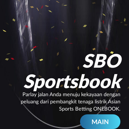
SBO
Sportsbook
Parlay jalan Anda menuju kekayaan dengan
peluang dari pembangkit tenaga listrik Asian
Sports Betting ONEBOOK.
MAIN