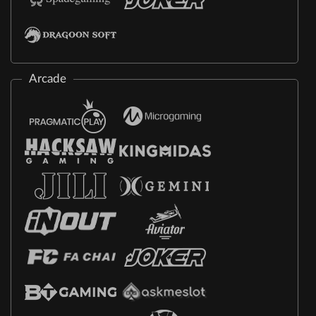
Arcade